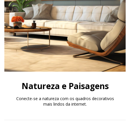
Natureza e Paisagens
Conecte-se a natureza com os quadros decorativos
mais lindos da internet.