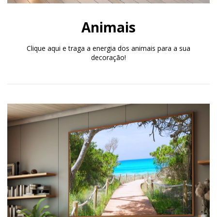
Animais
Clique aqui e traga a energia dos animais para a sua
decoração!