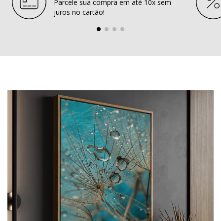
Parcele sua compra em até 10x sem
juros no cartão!