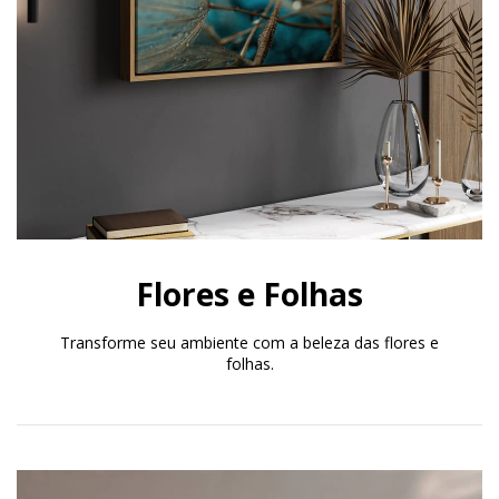
Flores e Folhas
Transforme seu ambiente com a beleza das flores e
folhas.