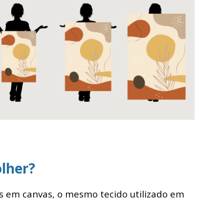
lher?
s em canvas, o mesmo tecido utilizado em