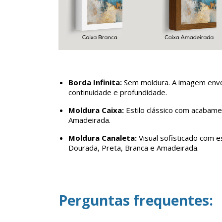
Borda Infinita:
Sem moldura. A imagem envol
continuidade e profundidade.
Moldura Caixa:
Estilo clássico com acabamen
Amadeirada.
Moldura Canaleta:
Visual sofisticado com e
Dourada, Preta, Branca e Amadeirada.
Perguntas frequentes: