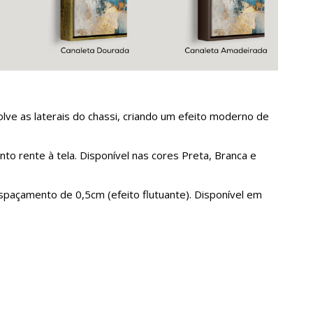
ve as laterais do chassi, criando um efeito moderno de
to rente à tela. Disponível nas cores Preta, Branca e
spaçamento de 0,5cm (efeito flutuante). Disponível em