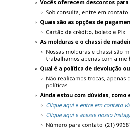
Vocês oferecem descontos para
Sob consulta, entre em contato
Quais são as opções de pagame
Cartão de crédito, boleto e Pix.
As molduras e o chassi de madei
Nossas molduras e chassi são mu
trabalhamos apenas com a melh
Qual é a política de devolução ou
Não realizamos trocas, apenas 
políticas.
Ainda estou com dúvidas, como 
Clique aqui e entre em contato v
Clique aqui e acesse nosso Insta
Número para contato: (21) 9968