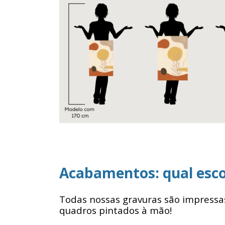
Acabamentos: qual esco
Todas nossas gravuras são impressa
quadros pintados à mão!