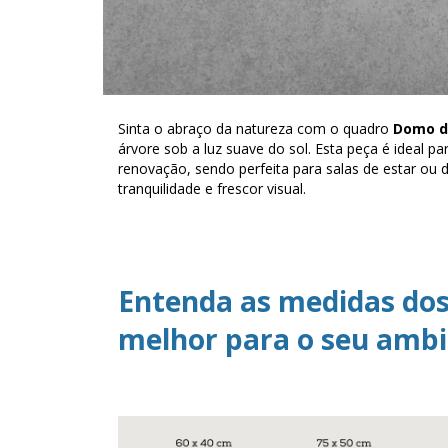
Sinta o abraço da natureza com o quadro
Domo d
árvore sob a luz suave do sol. Esta peça é ideal
renovação, sendo perfeita para salas de estar ou 
tranquilidade e frescor visual.
Entenda as medidas dos
melhor para o seu ambi