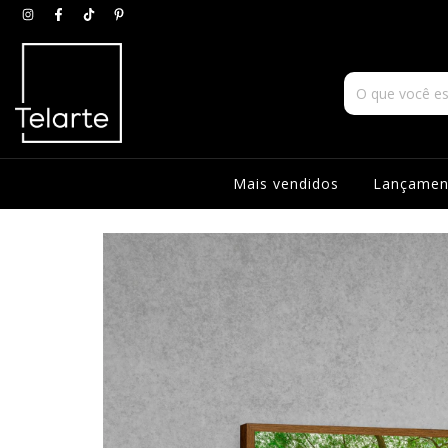
Mais vendidos
Lançamen