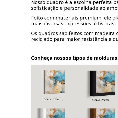
Nosso quadro é a escolha perfeita 
sofisticação e personalidade ao amb
Feito com materiais premium, ele of
mais diversas expressões artísticas.
Os quadros são feitos com madeira 
reciclado para maior resistência e d
Conheça nossos tipos de molduras